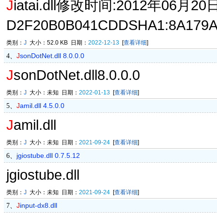
J
iatai.dll修改时间:2012年06月20日
D2F20B0B041CDDSHA1:8A179A
类别：
J
大小：52.0 KB 日期：
2022-12-13
[
查看详细
]
J
sonDotNet.dll 8.0.0.0
4、
J
sonDotNet.dll8.0.0.0
类别：
J
大小：未知 日期：
2022-01-13
[
查看详细
]
J
amil.dll 4.5.0.0
5、
J
amil.dll
类别：
J
大小：未知 日期：
2021-09-24
[
查看详细
]
jgiostube.dll 0.7.5.12
6、
jgiostube.dll
类别：
J
大小：未知 日期：
2021-09-24
[
查看详细
]
J
input-dx8.dll
7、