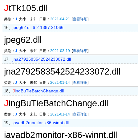
J
tTk105.dll
类别：
J
大小：未知 日期：
2021-04-21
[
查看详细
]
jpeg62.dll 6.2.1387.21066
16、
jpeg62.dll
类别：
J
大小：未知 日期：
2021-03-19
[
查看详细
]
jna2792583542524233072.dll
17、
jna2792583542524233072.dll
类别：
J
大小：未知 日期：
2021-01-14
[
查看详细
]
J
ingBuTieBatchChange.dll
18、
J
ingBuTieBatchChange.dll
类别：
J
大小：未知 日期：
2021-01-14
[
查看详细
]
javadb2monitor-x86-winnt.dll
19、
javadb2monitor-x86-winnt.dll