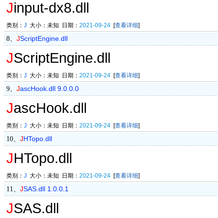
J
input-dx8.dll
类别：
J
大小：未知 日期：
2021-09-24
[
查看详细
]
J
ScriptEngine.dll
8、
J
ScriptEngine.dll
类别：
J
大小：未知 日期：
2021-09-24
[
查看详细
]
J
ascHook.dll 9.0.0.0
9、
J
ascHook.dll
类别：
J
大小：未知 日期：
2021-09-24
[
查看详细
]
J
HTopo.dll
10、
J
HTopo.dll
类别：
J
大小：未知 日期：
2021-09-24
[
查看详细
]
J
SAS.dll 1.0.0.1
11、
J
SAS.dll