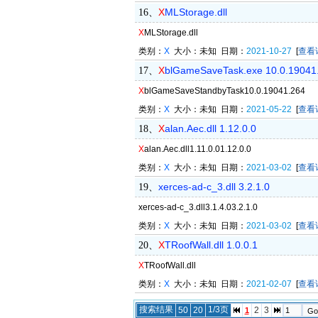
X
MLStorage.dll
16、
X
MLStorage.dll
类别：
X
大小：未知 日期：
2021-10-27
[
查看
X
blGameSaveTask.exe 10.0.19041
17、
X
blGameSaveStandbyTask10.0.19041.264
类别：
X
大小：未知 日期：
2021-05-22
[
查看
X
alan.Aec.dll 1.12.0.0
18、
X
alan.Aec.dll1.11.0.01.12.0.0
类别：
X
大小：未知 日期：
2021-03-02
[
查看
xerces-ad-c_3.dll 3.2.1.0
19、
xerces-ad-c_3.dll3.1.4.03.2.1.0
类别：
X
大小：未知 日期：
2021-03-02
[
查看
X
TRoofWall.dll 1.0.0.1
20、
X
TRoofWall.dll
类别：
X
大小：未知 日期：
2021-02-07
[
查看
搜索结果
1/3页
50
20
2
3
1