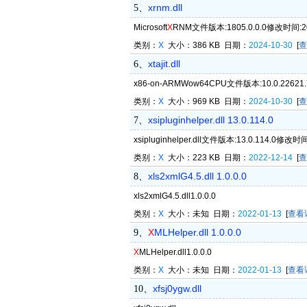
xrnm.dll
5、
Microsoft
X
RNM文件版本:1805.0.0.0修改时间:202
类别：
X
大小：386 KB 日期：
2024-10-30
[
查
xtajit.dll
6、
x86-on-ARMWow64CPU文件版本:10.0.22621
类别：
X
大小：969 KB 日期：
2024-10-30
[
查
xsipluginhelper.dll 13.0.114.0
7、
xsipluginhelper.dll文件版本:13.0.114.0修改
类别：
X
大小：223 KB 日期：
2022-12-14
[
查
xls2xmlG4.5.dll 1.0.0.0
8、
xls2xmlG4.5.dll1.0.0.0
类别：
X
大小：未知 日期：
2022-01-13
[
查看
X
MLHelper.dll 1.0.0.0
9、
X
MLHelper.dll1.0.0.0
类别：
X
大小：未知 日期：
2022-01-13
[
查看
xfsj0ygw.dll
10、