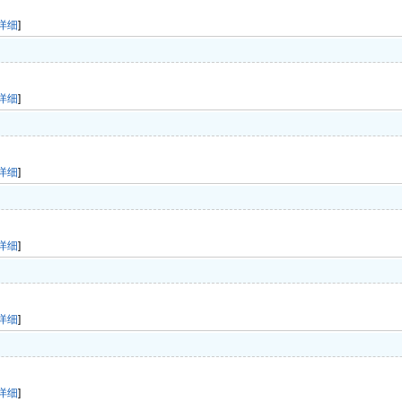
详细
]
详细
]
详细
]
详细
]
详细
]
详细
]