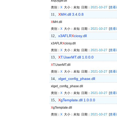
xfsj0ygw.dll
类别：
X
大小：未知 日期：
2021-10-27
[
查看
X
MH.dll 3.4.0.8
11、
X
MH.dll
类别：
X
大小：未知 日期：
2021-10-27
[
查看
x3AFLR
X
ciosy.dll
12、
x3AFLR
X
ciosy.dll
类别：
X
大小：未知 日期：
2021-10-27
[
查看
X
T.UserMT.dll 1.0.0.0
13、
X
T.UserMT.dll
类别：
X
大小：未知 日期：
2021-10-27
[
查看
xlget_config_phase.dll
14、
xlget_config_phase.dll
类别：
X
大小：未知 日期：
2021-10-27
[
查看
X
gTemplate.dll 1.0.0.0
15、
X
gTemplate.dll
类别：
X
大小：未知 日期：
2021-10-27
[
查看