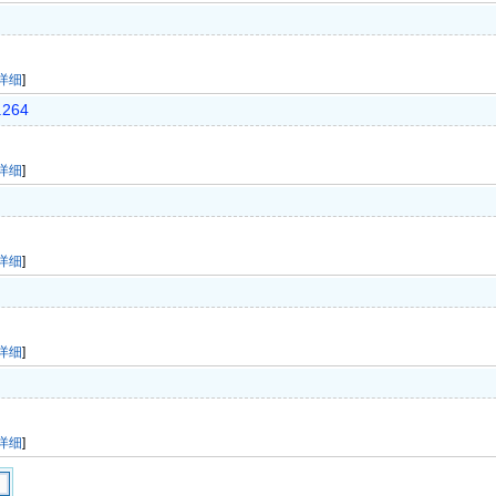
详细
]
.264
详细
]
详细
]
详细
]
详细
]