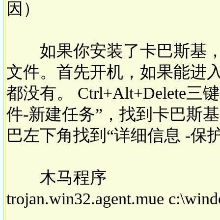
因）
如果你安装了卡巴斯基，并且卡
文件。首先开机，如果能进
都没有。 Ctrl+Alt+Del
件-新建任务”，找到卡巴斯
巴左下角找到“详细信息 -保
木马程序
trojan.win32.agent.mue c:\win