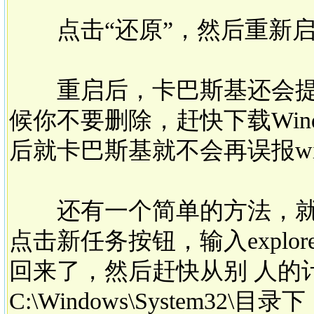
点击“还原”，然后重新
重启后，卡巴斯基还会提示你删
候你不要删除，赶快下载Windo
后就卡巴斯基就不会再误报win
还有一个简单的方法，就
点击新任务按钮，输入explo
回来了，然后赶快从别 人的计算机
C:\Windows\System32