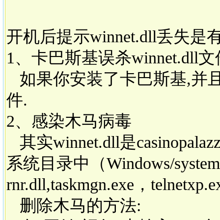
开机后提示winnet.dll丢失
1、卡巴斯基误杀winnet.dll
如果你安装了卡巴斯基,并且卡巴
件.
2、感染木马病毒
其实winnet.dll是casin
系统目录中（Windows/system
rnr.dll,taskmgn.exe，telne
删除木马的方法: