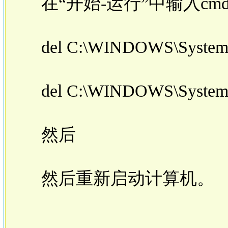
在“开始-运行”中输入cm
del C:\WINDOWS\System32
del C:\WINDOWS\System32
然后
然后重新启动计算机。