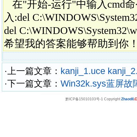
在"开始-运行"中输入cmd命
入:del C:\WINDOWS\System32\
del C:\WINDOWS\System3
希望我的答案能够帮助到你
·上一篇文章：
kanji_1.uce kanj
·下一篇文章：
Win32k.sys蓝屏
黔ICP备15010103号-1 Copyright
Zhaodll
.