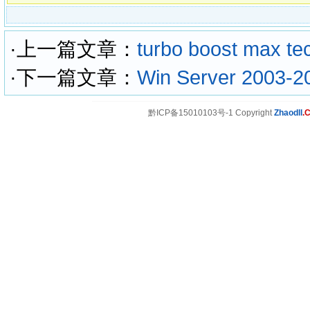
·上一篇文章：
turbo boost ma
·下一篇文章：
Win Server 2
黔ICP备15010103号-1 Copyright
Zhaodll
.