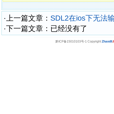
·上一篇文章：
SDL2在ios下无
·下一篇文章：已经没有了
黔ICP备15010103号-1 Copyright
Zhaodll
.