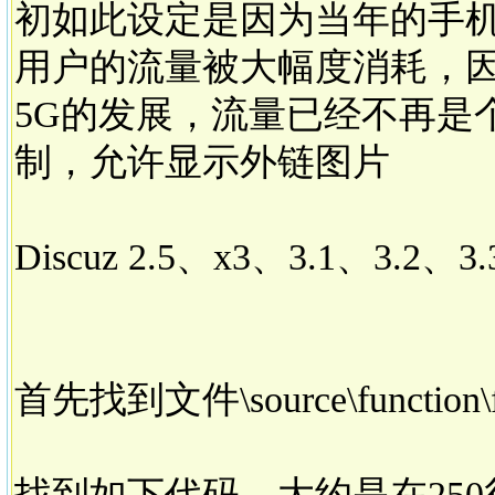
初如此设定是因为当年的手
用户的流量被大幅度消耗，因
5G的发展，流量已经不再是
制，允许显示外链图片
Discuz 2.5、x3、3.1、3.
首先找到文件\source\function\fu
找到如下代码，大约是在25